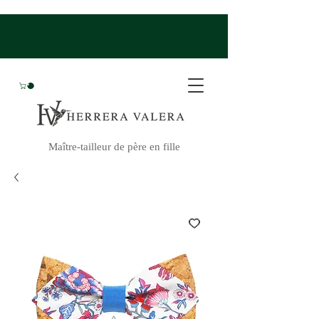
Maître-tailleur de père en fille