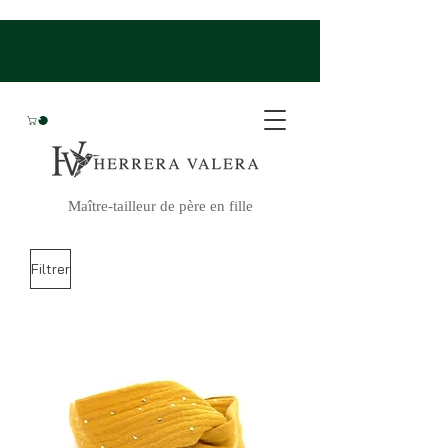
Maître-tailleur de père en fille
Filtrer