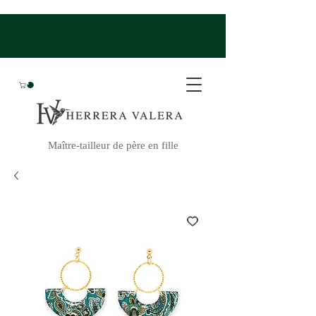
Maître-tailleur de père en fille