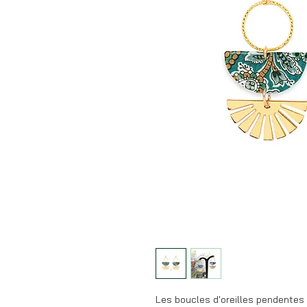
Les boucles d'oreilles pendentes