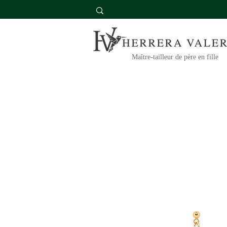
Maître-tailleur de père en fille