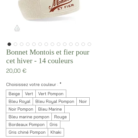
Bonnet Montois et fier pour
cet hiver - 14 couleurs
Prix
20,00 €
Choisissez votre couleur :
*
Beige
Vert
Vert Pompon
Bleu Royal
Bleu Royal Pompon
Noir
Noir Pompon
Bleu Marine
Bleu marine pompon
Rouge
Bordeaux Pompon
Gris
Gris chiné Pompon
Khaki