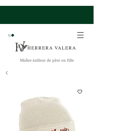
Maître-tailleur de père en fille