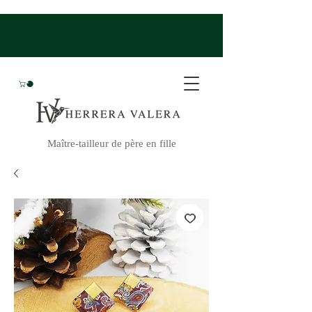
Maître-tailleur de père en fille