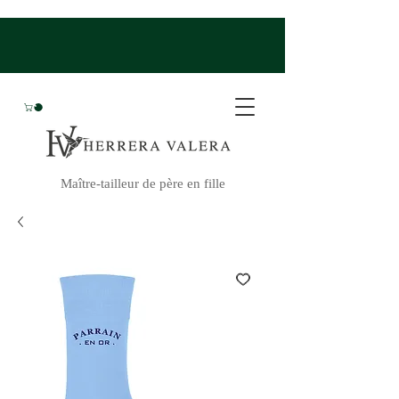
Maître-tailleur de père en fille