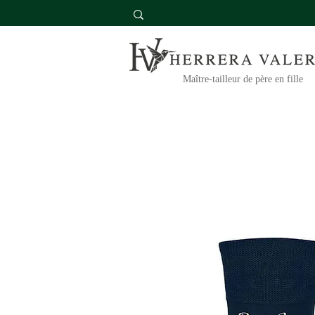
Maître-tailleur de père en fille