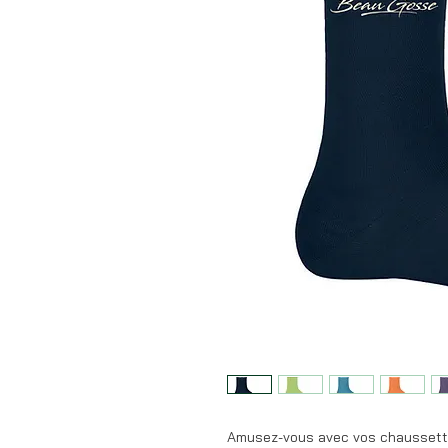
Amusez-vous avec vos chaussett