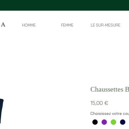
HOMME
FEMME
LE SUR-MESURE
Chaussettes B
Prix
15,00 €
Choisissez votre cou