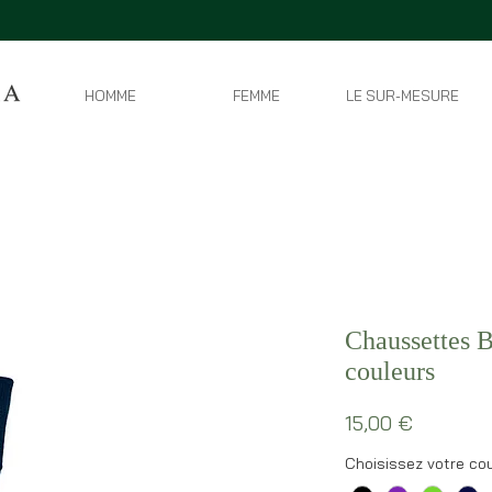
HOMME
FEMME
LE SUR-MESURE
Chaussettes B
couleurs
Prix
15,00 €
Choisissez votre cou