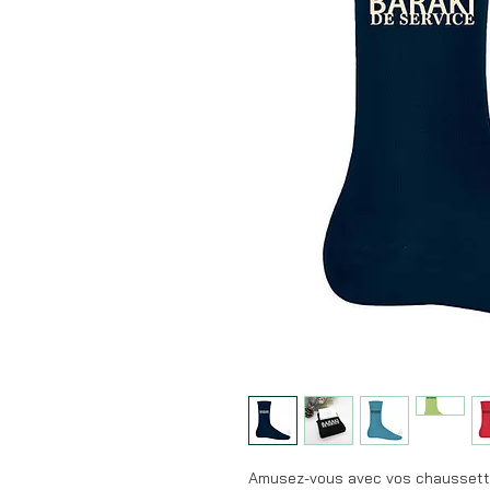
Amusez-vous avec vos chaussett