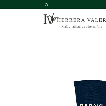
Maître-tailleur de père en fille