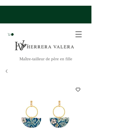
Maître-tailleur de père en fille