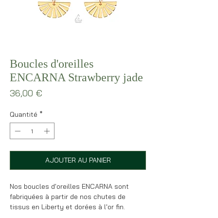
Boucles d'oreilles
ENCARNA Strawberry jade
Prix
36,00 €
Quantité
*
AJOUTER AU PANIER
Nos boucles d'oreilles ENCARNA sont
fabriquées à partir de nos chutes de
tissus en Liberty et dorées à l'or fin.