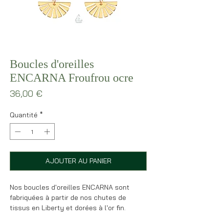
Boucles d'oreilles
ENCARNA Froufrou ocre
Prix
36,00 €
Quantité
*
AJOUTER AU PANIER
Nos boucles d'oreilles ENCARNA sont
fabriquées à partir de nos chutes de
tissus en Liberty et dorées à l'or fin.