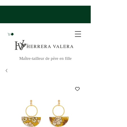
Maître-tailleur de père en fille