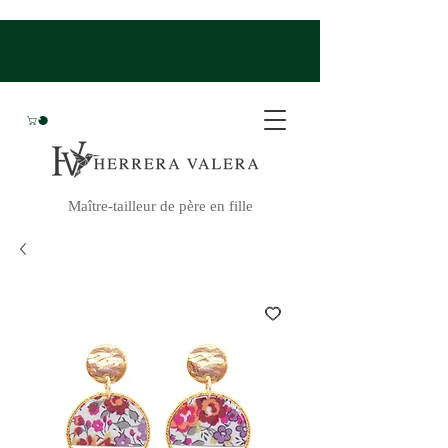
Maître-tailleur de père en fille