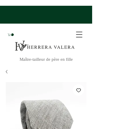
Maître-tailleur de père en fille