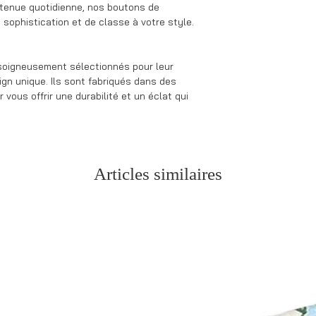
tenue quotidienne, nos boutons de
sophistication et de classe à votre style.
oigneusement sélectionnés pour leur
ign unique. Ils sont fabriqués dans des
 vous offrir une durabilité et un éclat qui
Articles similaires