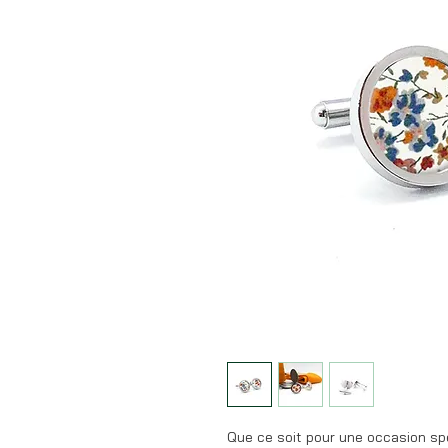
Que ce soit pour une occasion spé