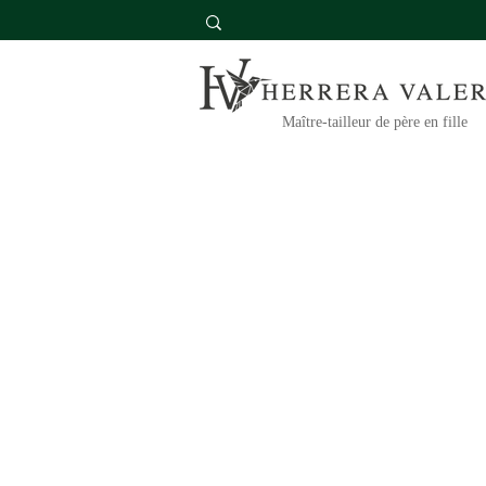
Maître-tailleur de père en fille