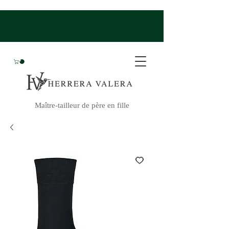
Maître-tailleur de père en fille