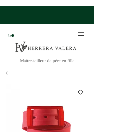
Maître-tailleur de père en fille