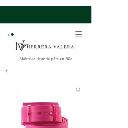
Maître-tailleur de père en fille