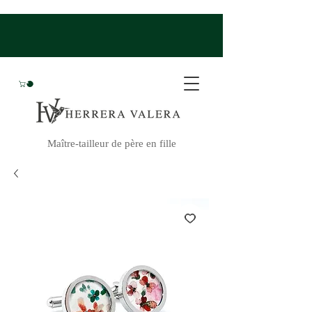
Maître-tailleur de père en fille