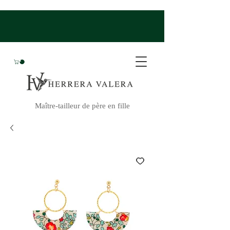
Maître-tailleur de père en fille