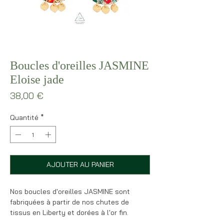
Boucles d'oreilles JASMINE
Eloise jade
Prix
38,00 €
Quantité
*
AJOUTER AU PANIER
Nos boucles d'oreilles JASMINE sont
fabriquées à partir de nos chutes de
tissus en Liberty et dorées à l'or fin.