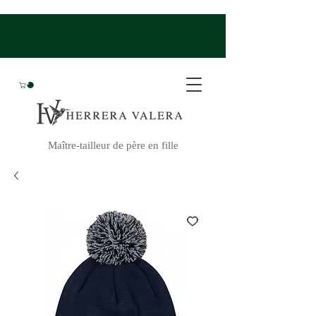
Maître-tailleur de père en fille