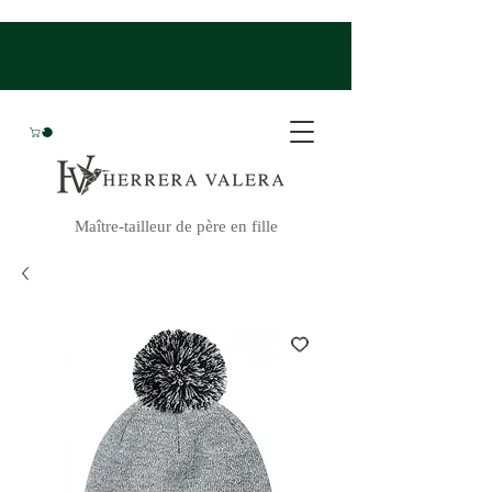
Maître-tailleur de père en fille