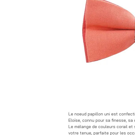
Le noeud papillon uni est confect
Eloïse, connu pour sa finesse, sa
Le mélange de couleurs corail et
votre tenue, parfaite pour les occ