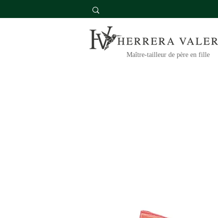
Maître-tailleur de père en fille