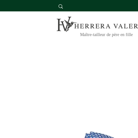
Maître-tailleur de père en fille