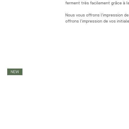
ferment très facilement grâce à l
Nous vous offrons l'impression de
offrons l'impression de vos initial
NEW