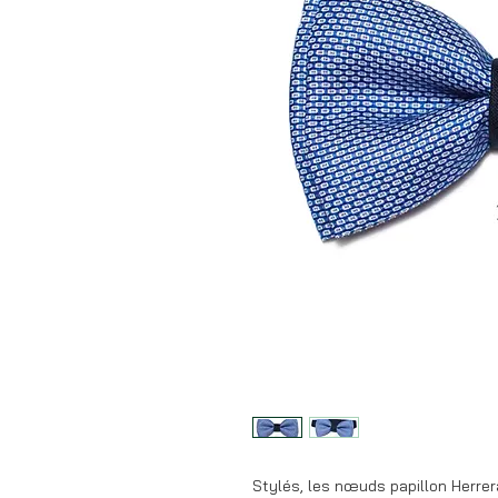
Stylés, les nœuds papillon Herre