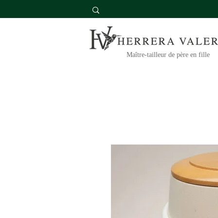
Maître-tailleur de père en fille