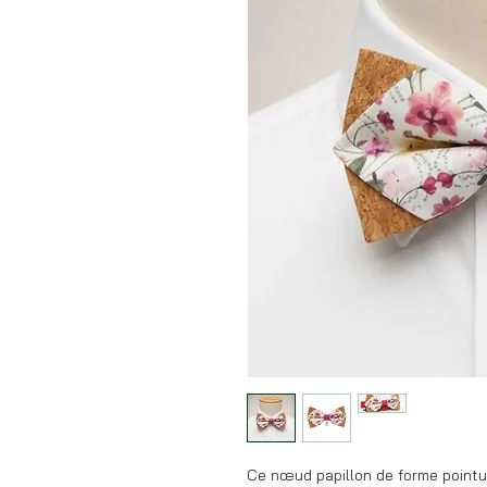
Ce nœud papillon de forme pointue