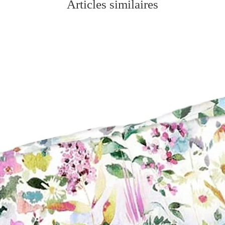
Articles similaires