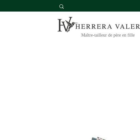
Maître-tailleur de père en fille