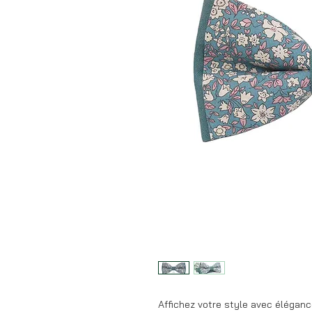
Affichez votre style avec éléganc