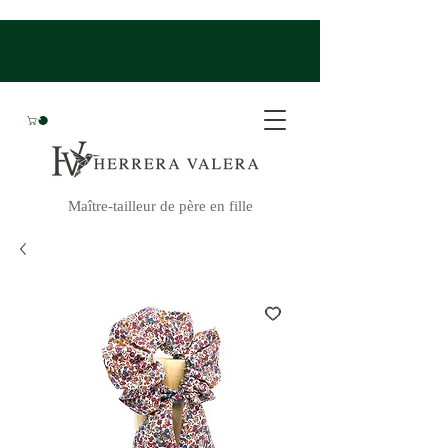
Maître-tailleur de père en fille