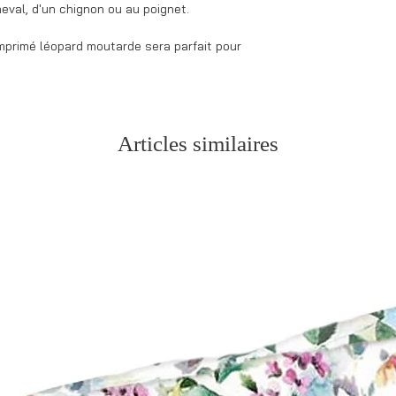
eval, d'un chignon ou au poignet.
primé léopard moutarde sera parfait pour
Articles similaires