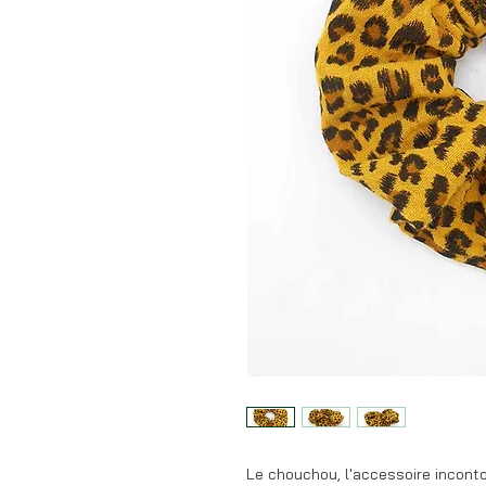
Le chouchou, l'accessoire incont