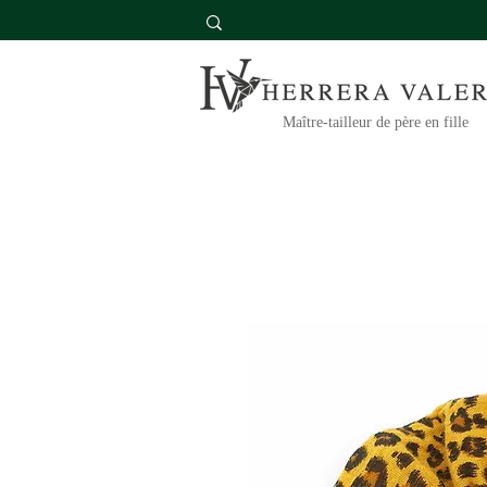
Maître-tailleur de père en fille