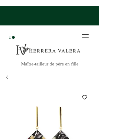
Maître-tailleur de père en fille