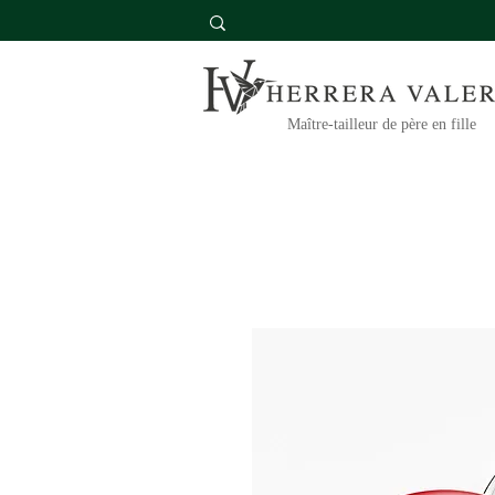
Maître-tailleur de père en fille