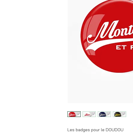
Les badges pour le DOUDOU