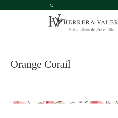
Maître-tailleur de père en fille
Orange Corail