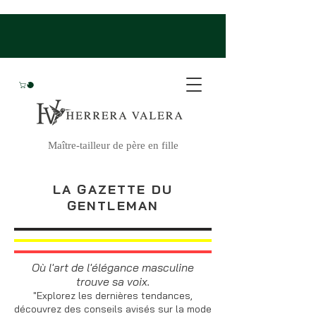
Maître-tailleur de père en fille
LA GAZETTE DU
GENTLEMAN
Où l'art de l'élégance masculine
trouve sa voix.
"Explorez les dernières tendances,
découvrez des conseils avisés sur la mode