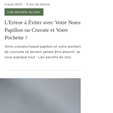
4 août 2024
5 min de lecture
Les secrets du chic
L'Erreur à Éviter avec Votre Noeud
Papillon ou Cravate et Votre
Pochette !
Votre cravate/noeud papillon et votre pochette
de costume ne doivent jamais être assorti! Je
vous explique tout - Les secrets du chic.