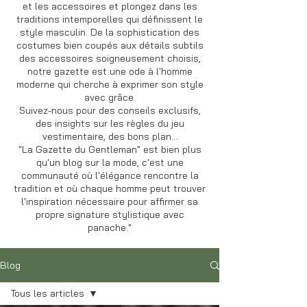
et les accessoires et plongez dans les
traditions intemporelles qui définissent le
style masculin. De la sophistication des
costumes bien coupés aux détails subtils
des accessoires soigneusement choisis,
notre gazette est une ode à l'homme
moderne qui cherche à exprimer son style
avec grâce.
Suivez-nous pour des conseils exclusifs,
des insights sur les règles du jeu
vestimentaire, des bons plan...
"La Gazette du Gentleman" est bien plus
qu'un blog sur la mode, c'est une
communauté où l'élégance rencontre la
tradition et où chaque homme peut trouver
l'inspiration nécessaire pour affirmer sa
propre signature stylistique avec
panache."
Blog
Tous les articles