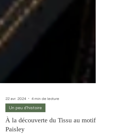
22 avr. 2024
4 min de lecture