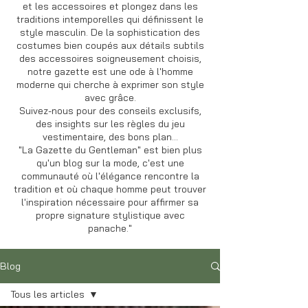
et les accessoires et plongez dans les
traditions intemporelles qui définissent le
style masculin. De la sophistication des
costumes bien coupés aux détails subtils
des accessoires soigneusement choisis,
notre gazette est une ode à l'homme
moderne qui cherche à exprimer son style
avec grâce.
Suivez-nous pour des conseils exclusifs,
des insights sur les règles du jeu
vestimentaire, des bons plan...
"La Gazette du Gentleman" est bien plus
qu'un blog sur la mode, c'est une
communauté où l'élégance rencontre la
tradition et où chaque homme peut trouver
l'inspiration nécessaire pour affirmer sa
propre signature stylistique avec
panache."
Blog
Tous les articles