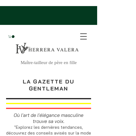
Maître-tailleur de père en fille
LA GAZETTE DU
GENTLEMAN
Où l'art de l'élégance masculine
trouve sa voix.
"Explorez les dernières tendances,
découvrez des conseils avisés sur la mode