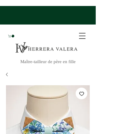
Maître-tailleur de père en fille