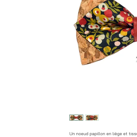
Un noeud papillon en liège et tis