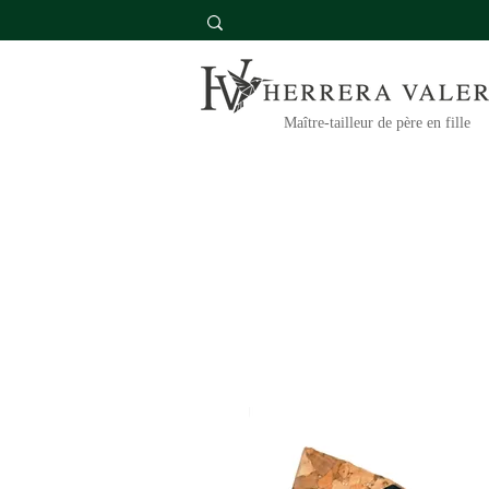
Maître-tailleur de père en fille