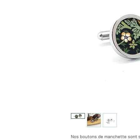
Nos boutons de manchette sont s