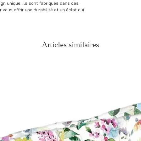
ign unique. Ils sont fabriqués dans des
 vous offrir une durabilité et un éclat qui
Articles similaires