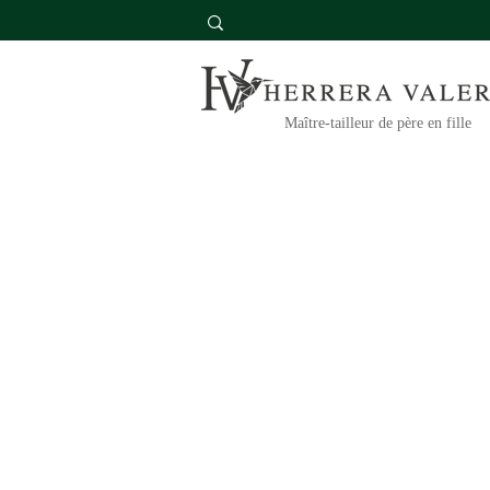
Maître-tailleur de père en fille