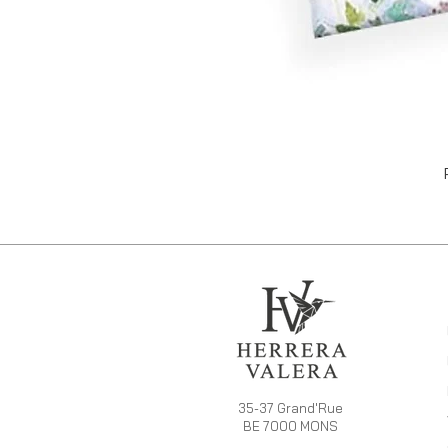
35-37 Grand'Rue
BE 7000 MONS