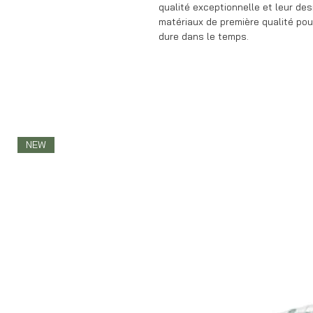
qualité exceptionnelle et leur des
matériaux de première qualité pour
dure dans le temps.
NEW